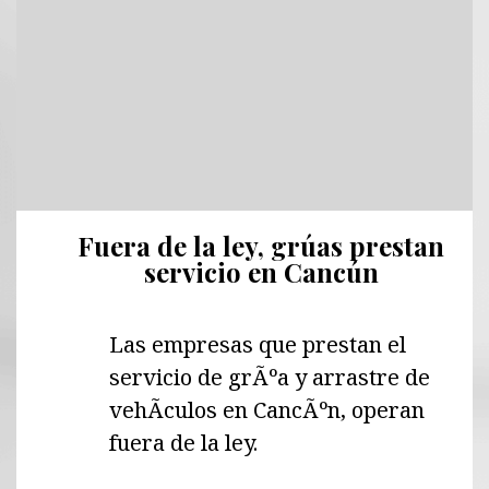
Fuera de la ley, grúas prestan
servicio en Cancún
Las empresas que prestan el
servicio de grÃºa y arrastre de
vehÃ­culos en CancÃºn, operan
fuera de la ley.