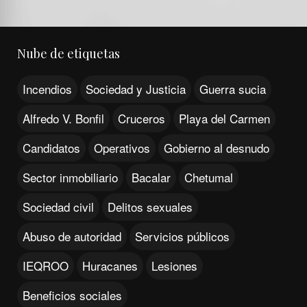
Nube de etiquetas
Incendios
Sociedad y Justicia
Guerra sucia
Alfredo V. Bonfil
Cruceros
Playa del Carmen
Candidatos
Operativos
Gobierno al desnudo
Sector inmobiliario
Bacalar
Chetumal
Sociedad civil
Delitos sexuales
Abuso de autoridad
Servicios públicos
IEQROO
Huracanes
Lesiones
Beneficios sociales