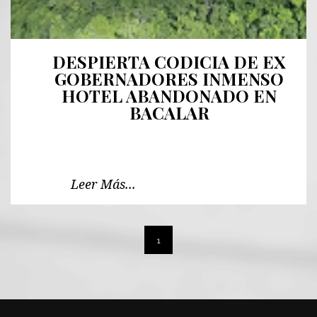
DESPIERTA CODICIA DE EX
GOBERNADORES INMENSO
HOTEL ABANDONADO EN
BACALAR
Leer Más...
1